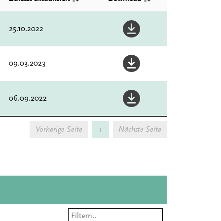
25.10.2022
09.03.2023
06.09.2022
Vorherige Seite
1
Nächste Seite