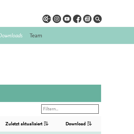
Downloads
Team
Zuletzt aktualisiert
Download