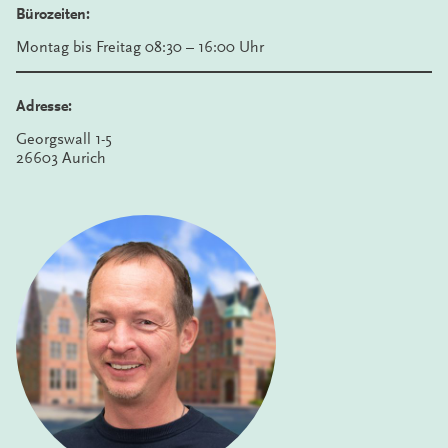
Bürozeiten:
Montag bis Freitag 08:30 – 16:00 Uhr
Adresse:
Georgswall 1-5
26603 Aurich