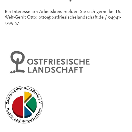
Bei Interesse am Arbeitskreis melden Sie sich gerne bei Dr.
Welf-Gerrit Otto: otto@ostfriesischelandschaft.de / 04941-
1799-57.