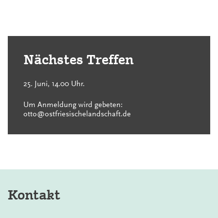
Nächstes Treffen
25. Juni, 14.00 Uhr.
Um Anmeldung wird gebeten:
otto@ostfriesischelandschaft.de
Kontakt