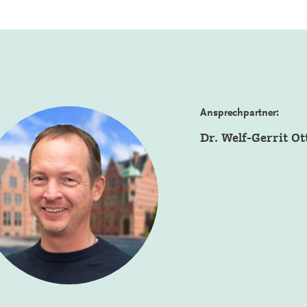
Ansprechpartner:
Dr. Welf-Gerrit Ot