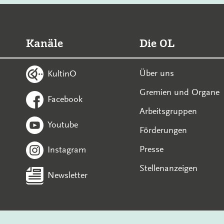
Kanäle
Die OL
Über uns
KultinO
Gremien und Organe
Facebook
Arbeitsgruppen
Youtube
Förderungen
Presse
Instagram
Stellenanzeigen
Newsletter