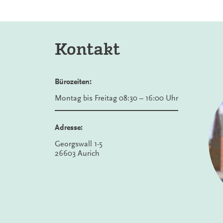
Kontakt
Bürozeiten:
Montag bis Freitag 08:30 – 16:00 Uhr
Adresse:
Georgswall 1-5
26603 Aurich