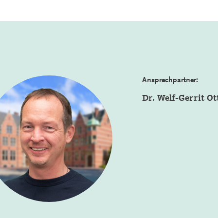
Ansprechpartner:
Dr. Welf-Gerrit Ot