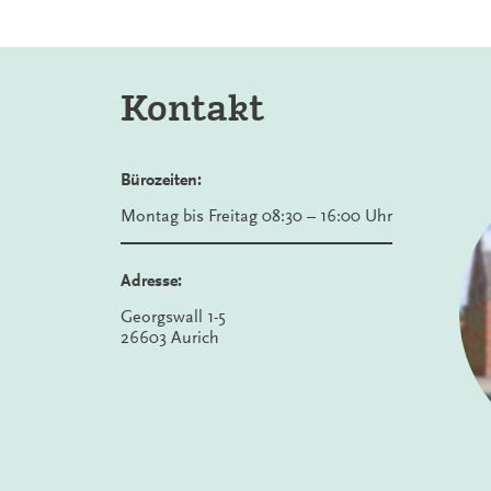
Kontakt
Bürozeiten:
Montag bis Freitag 08:30 – 16:00 Uhr
Adresse:
Georgswall 1-5
26603 Aurich