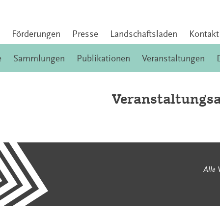
Förderungen
Presse
Landschaftsladen
Kontakt
e
Sammlungen
Publikationen
Veranstaltungen
Veranstaltungsa
Alle 