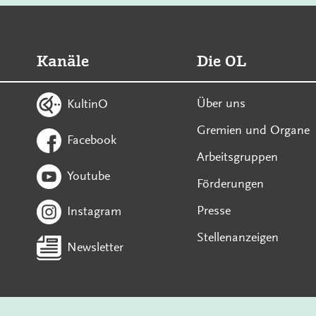
Kanäle
Die OL
Über uns
KultinO
Gremien und Organe
Facebook
Arbeitsgruppen
Youtube
Förderungen
Presse
Instagram
Stellenanzeigen
Newsletter