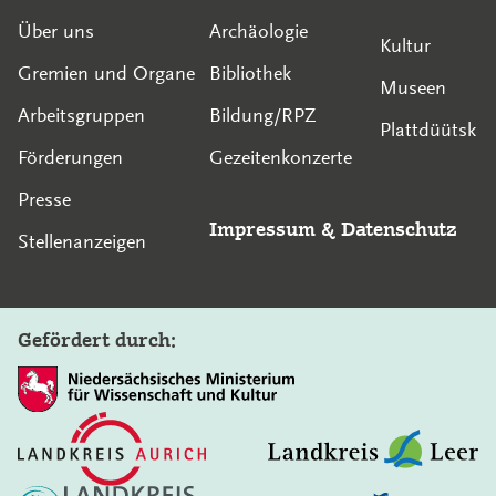
Über uns
Archäologie
Kultur
Gremien und Organe
Bibliothek
Museen
Arbeitsgruppen
Bildung/RPZ
Plattdüütsk
Förderungen
Gezeitenkonzerte
Presse
Impressum
&
Datenschutz
Stellenanzeigen
Gefördert durch: