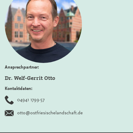
Ansprechpartner:
Dr. Welf-Gerrit Otto
Kontaktdaten:
04941 1799-57
otto@ostfriesischelandschaft.de