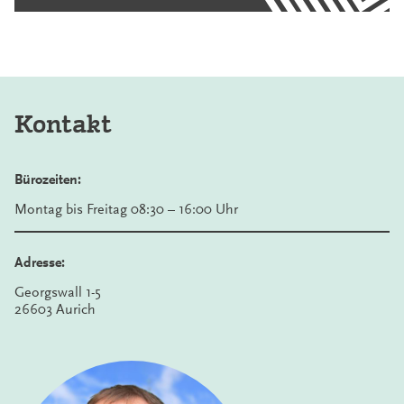
Kontakt
Bürozeiten:
Montag bis Freitag 08:30 – 16:00 Uhr
Adresse:
Georgswall 1-5
26603 Aurich