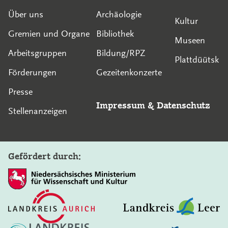
Über uns
Archäologie
Kultur
Gremien und Organe
Bibliothek
Museen
Arbeitsgruppen
Bildung/RPZ
Plattdüütsk
Förderungen
Gezeitenkonzerte
Presse
Impressum
&
Datenschutz
Stellenanzeigen
Gefördert durch: