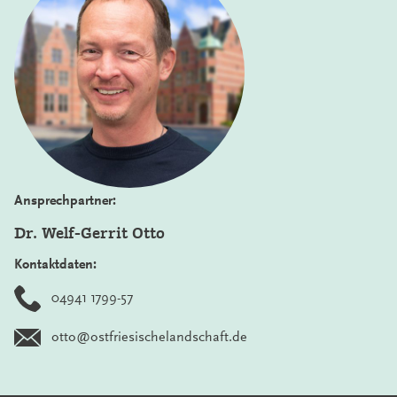
Ansprechpartner:
Dr. Welf-Gerrit Otto
Kontaktdaten:
04941 1799-57
otto@ostfriesischelandschaft.de