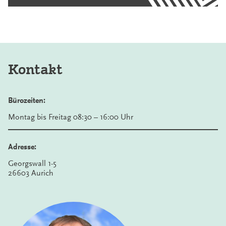
Kontakt
Bürozeiten:
Montag bis Freitag 08:30 – 16:00 Uhr
Adresse:
Georgswall 1-5
26603 Aurich