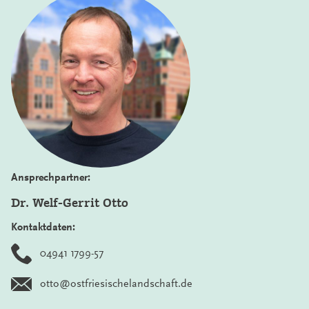
Ansprechpartner:
Dr. Welf-Gerrit Otto
Kontaktdaten:
04941 1799-57
otto@ostfriesischelandschaft.de