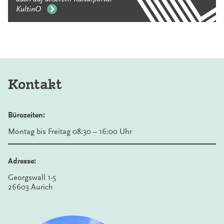
KultinO
Kontakt
Bürozeiten:
Montag bis Freitag 08:30 – 16:00 Uhr
Adresse:
Georgswall 1-5
26603 Aurich