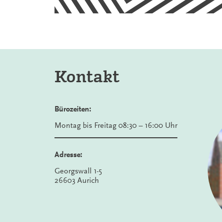
Kontakt
Bürozeiten:
Montag bis Freitag 08:30 – 16:00 Uhr
Adresse:
Georgswall 1-5
26603 Aurich