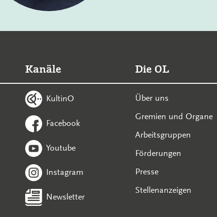
Kanäle
Die OL
Über uns
KultinO
Gremien und Organe
Facebook
Arbeitsgruppen
Youtube
Förderungen
Presse
Instagram
Stellenanzeigen
Newsletter