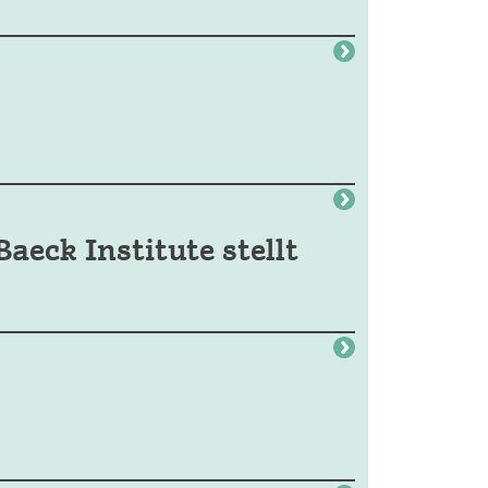
aeck Institute stellt