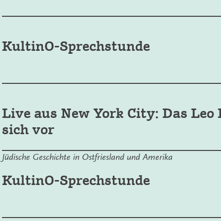
KultinO-Sprechstunde
Live aus New York City: Das Leo B
sich vor
Jüdische Geschichte in Ostfriesland und Amerika
KultinO-Sprechstunde