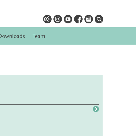
Downloads
Team