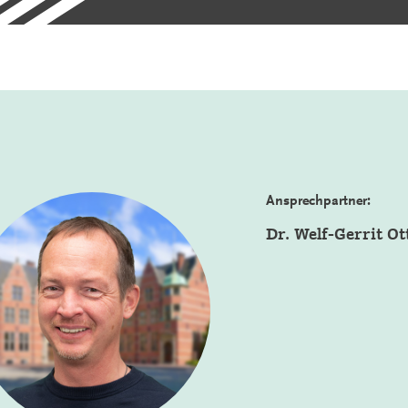
Ansprechpartner:
Dr. Welf-Gerrit Ot