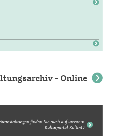
ltungsarchiv - Online
Veranstaltungen finden Sie auch auf unserem
Kulturportal KultinO