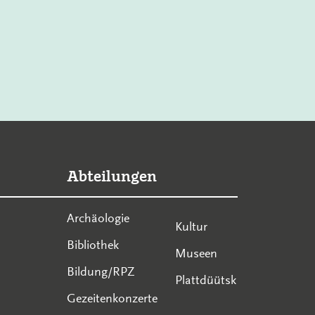
Abteilungen
Archäologie
Kultur
Bibliothek
Museen
Bildung/RPZ
Plattdüütsk
Gezeitenkonzerte