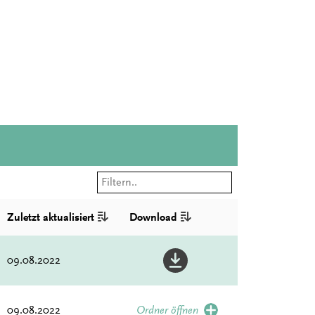
Zuletzt aktualisiert
Download
09.08.2022
09.08.2022
Ordner öffnen