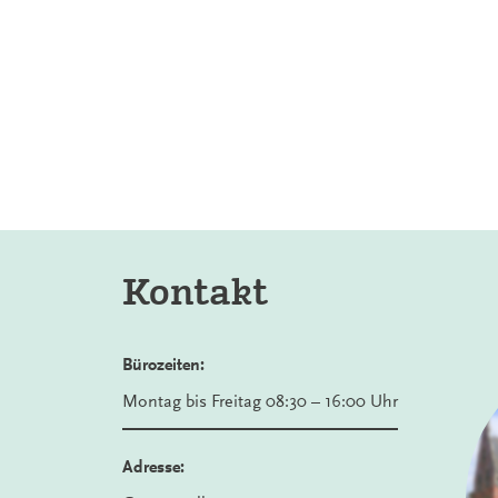
Kontakt
Bürozeiten:
Montag bis Freitag 08:30 – 16:00 Uhr
Adresse: