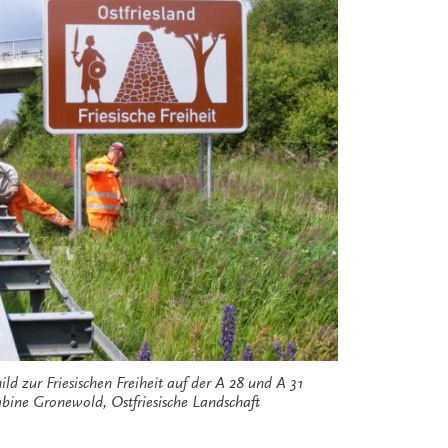
d zur Friesischen Freiheit auf der A 28 und A 31
bine Gronewold, Ostfriesische Landschaft