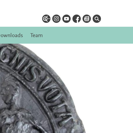
ownloads
Team