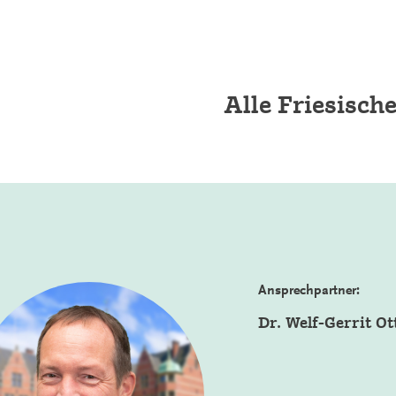
Alle Friesisch
Ansprechpartner:
Dr. Welf-Gerrit Ot