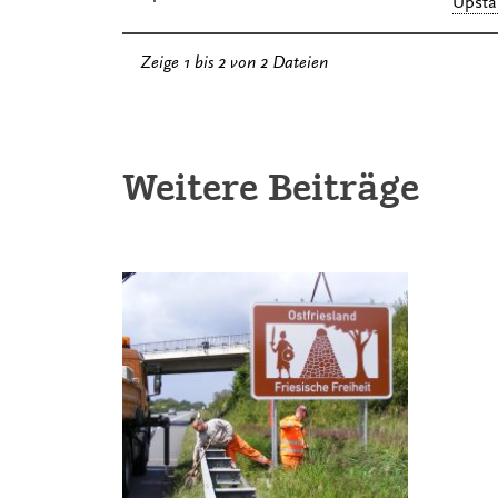
Upstal
Zeige 1 bis 2 von 2 Dateien
Weitere Beiträge