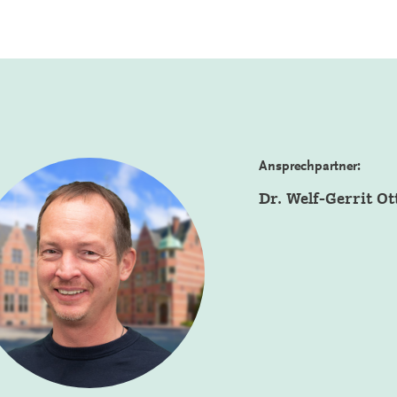
Ansprechpartner:
Dr. Welf-Gerrit Ot