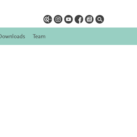
Downloads
Team