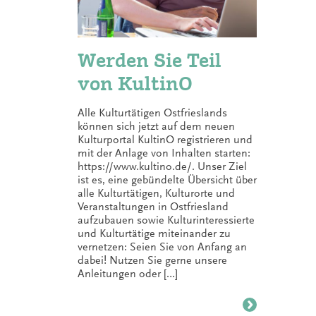
Werden Sie Teil
von KultinO
Alle Kulturtätigen Ostfrieslands
können sich jetzt auf dem neuen
Kulturportal KultinO registrieren und
mit der Anlage von Inhalten starten:
https://www.kultino.de/. Unser Ziel
ist es, eine gebündelte Übersicht über
alle Kulturtätigen, Kulturorte und
Veranstaltungen in Ostfriesland
aufzubauen sowie Kulturinteressierte
und Kulturtätige miteinander zu
vernetzen: Seien Sie von Anfang an
dabei! Nutzen Sie gerne unsere
Anleitungen oder […]