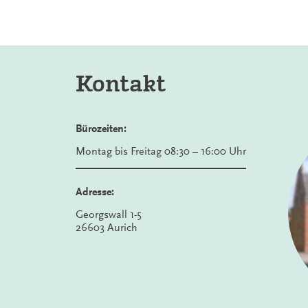
Kontakt
Bürozeiten:
Montag bis Freitag 08:30 – 16:00 Uhr
Adresse:
Georgswall 1-5
26603 Aurich