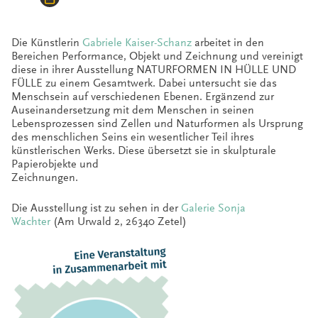
Die Künstlerin
Gabriele Kaiser-Schanz
arbeitet in den
Bereichen Performance, Objekt und Zeichnung und vereinigt
diese in ihrer Ausstellung NATURFORMEN IN HÜLLE UND
FÜLLE zu einem Gesamtwerk. Dabei untersucht sie das
Menschsein auf verschiedenen Ebenen. Ergänzend zur
Auseinandersetzung mit dem Menschen in seinen
Lebensprozessen sind Zellen und Naturformen als Ursprung
des menschlichen Seins ein wesentlicher Teil ihres
künstlerischen Werks. Diese übersetzt sie in skulpturale
Papierobjekte und
Zeichnungen.
Die Ausstellung ist zu sehen in der
Galerie Sonja
Wachter
(Am Urwald 2, 26340 Zetel)