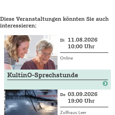
Diese Veranstaltungen könnten Sie auch
interessieren:
11.08.2026
Di
10:00 Uhr
Online
KultinO-Sprechstunde
03.09.2026
Do
19:00 Uhr
Zollhaus Leer