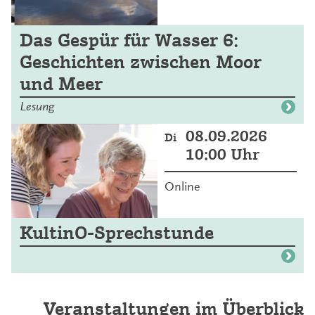
Das Gespür für Wasser 6:
Geschichten zwischen Moor
und Meer
Lesung
08.09.2026
Di
10:00 Uhr
Online
KultinO-Sprechstunde
Veranstaltungen im Überblick