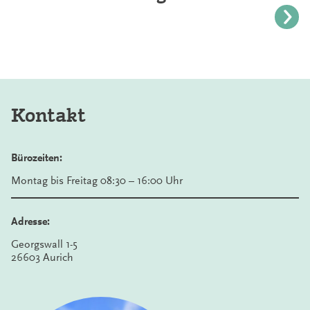
Kontakt
Bürozeiten:
Montag bis Freitag 08:30 – 16:00 Uhr
Adresse:
Georgswall 1-5
26603 Aurich