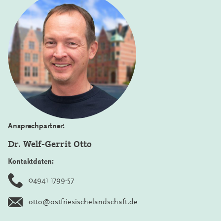
Ansprechpartner:
Dr. Welf-Gerrit Otto
Kontaktdaten:
04941 1799-57
otto@ostfriesischelandschaft.de