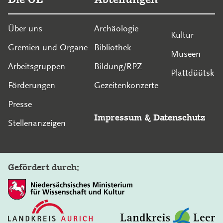
Über uns
Archäologie
Kultur
Gremien und Organe
Bibliothek
Museen
Arbeitsgruppen
Bildung/RPZ
Plattdüütsk
Förderungen
Gezeitenkonzerte
Presse
Impressum
&
Datenschutz
Stellenanzeigen
Gefördert durch: