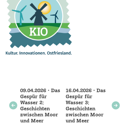
Weitere
09.04.2026 • Das
16.04.2026 • Das
Veranstaltungen
Gespür für
Gespür für
Wasser 2:
Wasser 3:
Geschichten
Geschichten
zwischen Moor
zwischen Moor
und Meer
und Meer