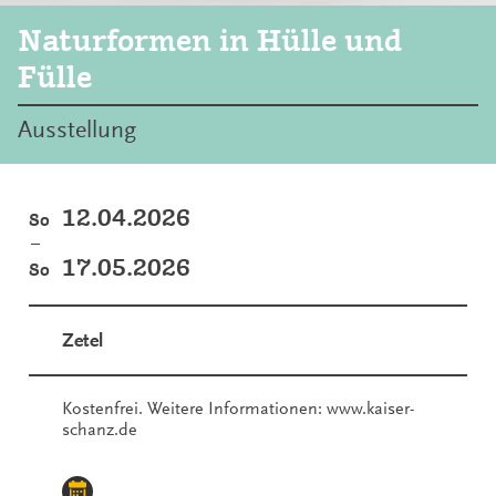
Naturformen in Hülle und
Fülle
Ausstellung
12.04.2026
So
–
17.05.2026
So
Zetel
Kostenfrei. Weitere Informationen: www.kaiser-
schanz.de