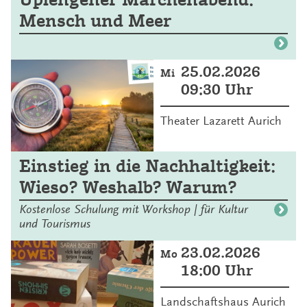
Mensch und Meer
25.02.2026
Mi
09:30 Uhr
Theater Lazarett Aurich
Einstieg in die Nachhaltigkeit:
Wieso? Weshalb? Warum?
Kostenlose Schulung mit Workshop | für Kultur
und Tourismus
23.02.2026
Mo
18:00 Uhr
Landschaftshaus Aurich