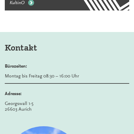
KultinO
Kontakt
Bürozeiten:
Montag bis Freitag 08:30 – 16:00 Uhr
Adresse:
Georgswall 1-5
26603 Aurich