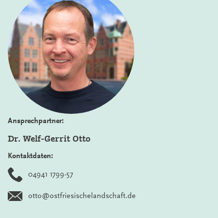
Ansprechpartner:
Dr. Welf-Gerrit Otto
Kontaktdaten:
04941 1799-57
otto@ostfriesischelandschaft.de