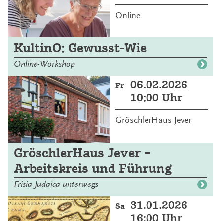
Online
KultinO: Gewusst-Wie
Online-Workshop
06.02.2026
Fr
10:00 Uhr
GröschlerHaus Jever
GröschlerHaus Jever –
Arbeitskreis und Führung
Frisia Judaica unterwegs
31.01.2026
Sa
16:00 Uhr