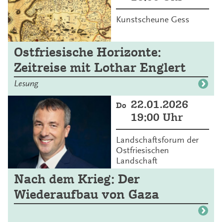
Kunstscheune Gess
Ostfriesische Horizonte:
Zeitreise mit Lothar Englert
Lesung
22.01.2026
Do
19:00 Uhr
Landschaftsforum der
Ostfriesischen
Landschaft
Nach dem Krieg: Der
Wiederaufbau von Gaza