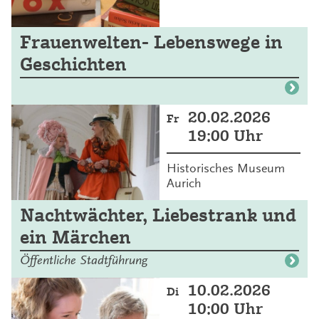
Frauenwelten- Lebenswege in
Geschichten
20.02.2026
Fr
19:00 Uhr
Historisches Museum
Aurich
Nachtwächter, Liebestrank und
ein Märchen
Öffentliche Stadtführung
10.02.2026
Di
10:00 Uhr