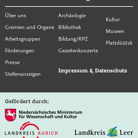
Über uns
Archäologie
Kultur
Gremien und Organe
Bibliothek
Museen
Arbeitsgruppen
Bildung/RPZ
Plattdüütsk
Förderungen
Gezeitenkonzerte
Presse
Impressum
&
Datenschutz
Stellenanzeigen
Gefördert durch: