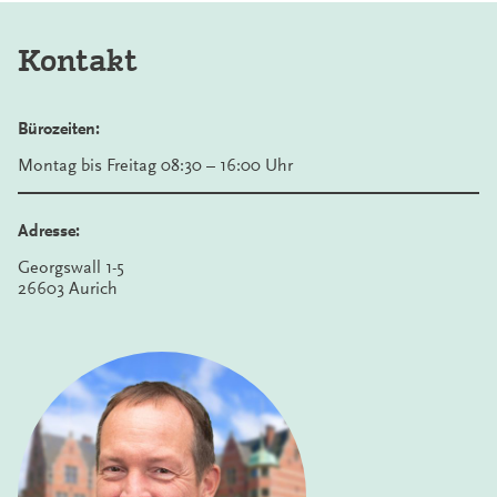
Kontakt
Bürozeiten:
Montag bis Freitag 08:30 – 16:00 Uhr
Adresse:
Georgswall 1-5
26603 Aurich