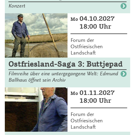
Konzert
04.10.2027
Mo
18:00 Uhr
Forum der
Ostfriesischen
Landschaft
Ostfriesland-Saga 3: Buttjepad
Filmreihe über eine untergegangene Welt: Edmund
Ballhaus öffnet sein Archiv
01.11.2027
Mo
18:00 Uhr
Forum der
Ostfriesischen
Landschaft