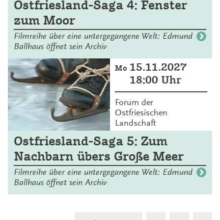
Ostfriesland-Saga 4: Fenster
zum Moor
Filmreihe über eine untergegangene Welt: Edmund
Ballhaus öffnet sein Archiv
15.11.2027
Mo
18:00 Uhr
Forum der
Ostfriesischen
Landschaft
Ostfriesland-Saga 5: Zum
Nachbarn übers Große Meer
Filmreihe über eine untergegangene Welt: Edmund
Ballhaus öffnet sein Archiv
S