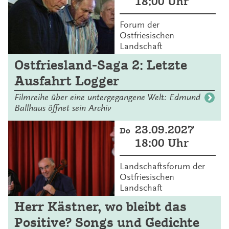
18:00 Uhr
Forum der
Ostfriesischen
Landschaft
Ostfriesland-Saga 2: Letzte
Ausfahrt Logger
Filmreihe über eine untergegangene Welt: Edmund
Ballhaus öffnet sein Archiv
23.09.2027
Do
18:00 Uhr
Landschaftsforum der
Ostfriesischen
Landschaft
Herr Kästner, wo bleibt das
Positive? Songs und Gedichte