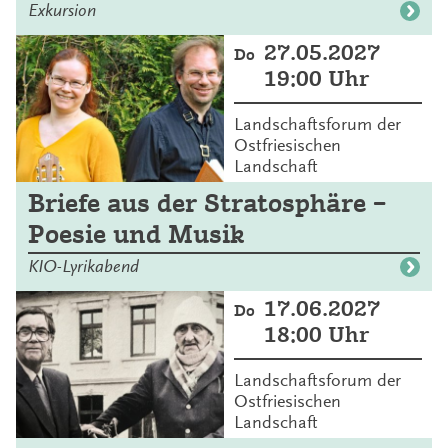
Exkursion
27.05.2027
Do
19:00 Uhr
Landschaftsforum der
Ostfriesischen
Landschaft
Briefe aus der Stratosphäre –
Poesie und Musik
KIO-Lyrikabend
17.06.2027
Do
18:00 Uhr
Landschaftsforum der
Ostfriesischen
Landschaft