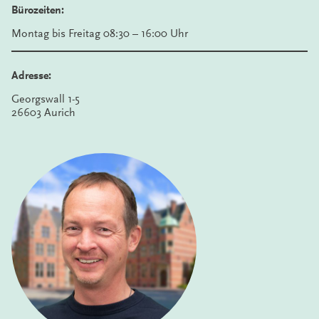
Bürozeiten:
Montag bis Freitag 08:30 – 16:00 Uhr
Adresse:
Georgswall 1-5
26603 Aurich