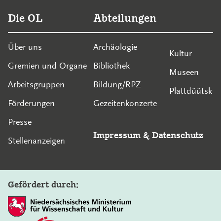
Die OL
Abteilungen
Über uns
Archäologie
Kultur
Gremien und Organe
Bibliothek
Museen
Arbeitsgruppen
Bildung/RPZ
Plattdüütsk
Förderungen
Gezeitenkonzerte
Presse
Impressum
&
Datenschutz
Stellenanzeigen
Gefördert durch: