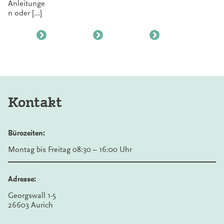
Anleitunge
n oder […]
Kontakt
Bürozeiten:
Montag bis Freitag 08:30 – 16:00 Uhr
Adresse:
Georgswall 1-5
26603 Aurich