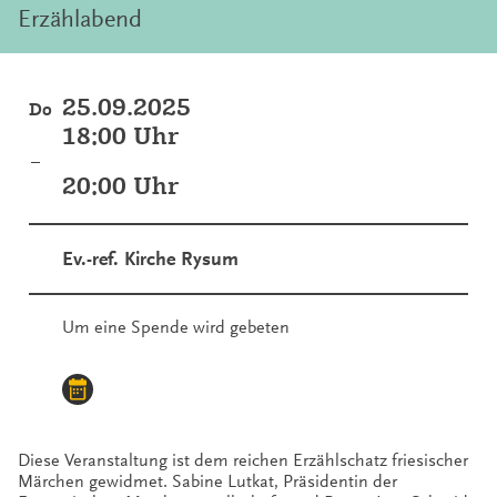
Erzählabend
25.09.2025
Do
18:00 Uhr
–
20:00 Uhr
Ev.-ref. Kirche Rysum
Um eine Spende wird gebeten
Diese Veranstaltung ist dem reichen Erzählschatz friesischer
Märchen gewidmet. Sabine Lutkat, Präsidentin der