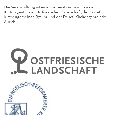
Die Veranstaltung ist eine Kooperation zwischen der
Kulturagentur der Ostfriesischen Landschaft, der Ev.-ref.
Kirchengemeinde Rysum und der Ev.-ref. Kirchengemeinde
Aurich.