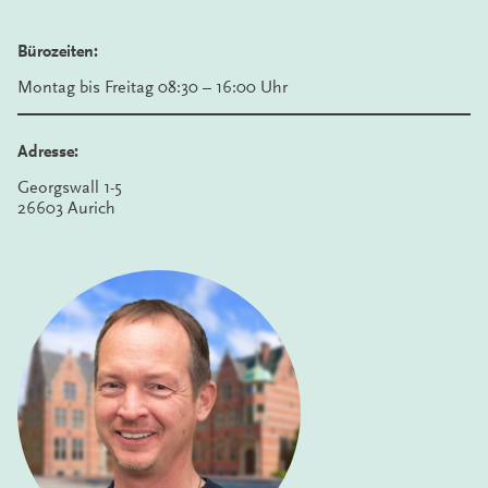
Bürozeiten:
Montag bis Freitag 08:30 – 16:00 Uhr
Adresse:
Georgswall 1-5
26603 Aurich