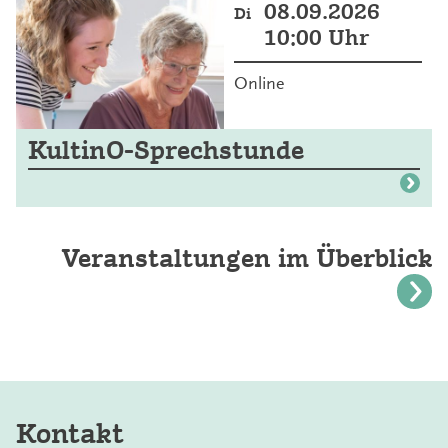
08.09.2026
Di
10:00 Uhr
Online
KultinO-Sprechstunde
Veranstaltungen im Überblick
Kontakt