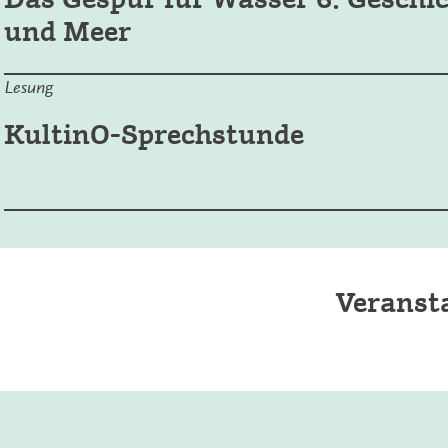
und Meer
Lesung
KultinO-Sprechstunde
Veranst