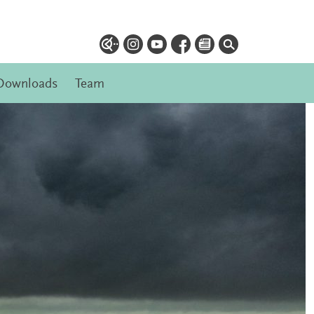
Downloads
Team