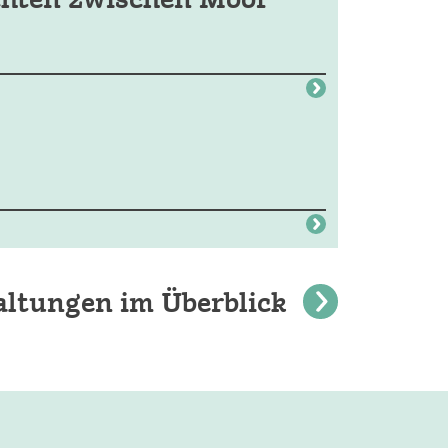
altungen im Überblick