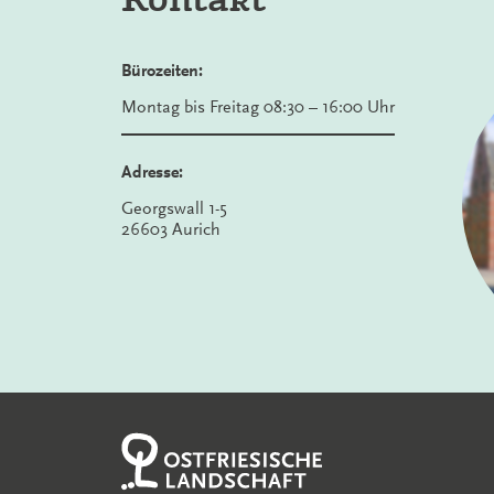
Bürozeiten:
Montag bis Freitag 08:30 – 16:00 Uhr
Adresse:
Georgswall 1-5
26603 Aurich