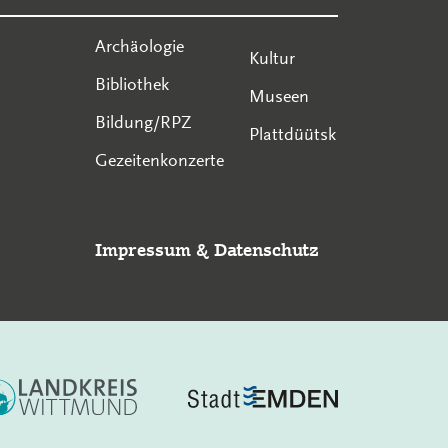
Archäologie
Kultur
Bibliothek
Museen
Bildung/RPZ
Plattdüütsk
Gezeitenkonzerte
Impressum
&
Datenschutz