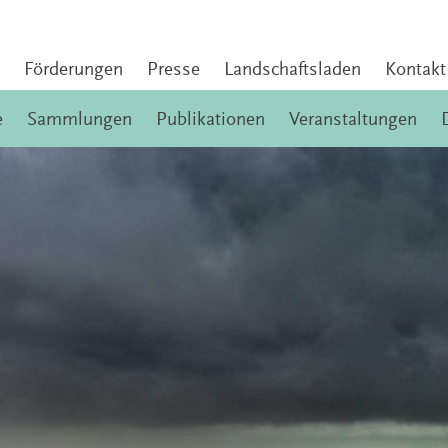
Förderungen
Presse
Landschaftsladen
Kontakt
e
Sammlungen
Publikationen
Veranstaltungen