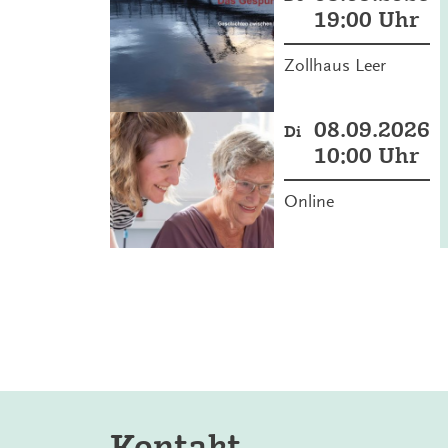
19:00 Uhr
Zollhaus Leer
08.09.2026
Di
10:00 Uhr
Online
Kontakt