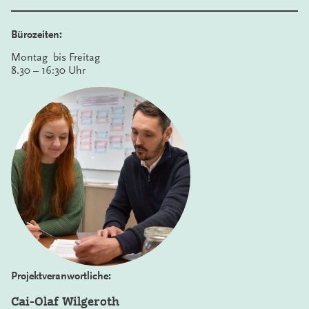
Bürozeiten:
Montag bis Freitag
8.30 – 16:30 Uhr
Projektveranwortliche:
Cai-Olaf Wilgeroth