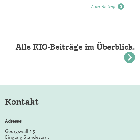
Zum Beitrag
Alle KIO-Beiträge im Überblick.
Kontakt
Adresse:
Georgswall 1-5
Eingang Standesamt