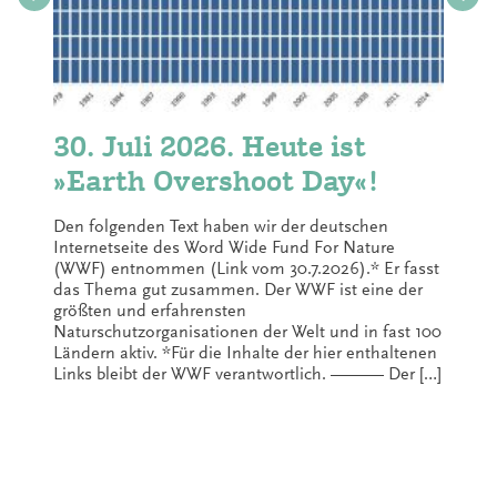
30. Juli 2026. Heute ist
»Earth Overshoot Day«!
Den folgenden Text haben wir der deutschen
Internetseite des Word Wide Fund For Nature
(WWF) entnommen (Link vom 30.7.2026).* Er fasst
das Thema gut zusammen. Der WWF ist eine der
größten und erfahrensten
Naturschutzorganisationen der Welt und in fast 100
Ländern aktiv. *Für die Inhalte der hier enthaltenen
Links bleibt der WWF verantwortlich. ——— Der […]