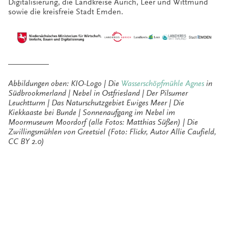
Digitalisierung, die Landkreise Aurich, Leer und Wittmund
sowie die kreisfreie Stadt Emden.
__________
Abbildungen oben: KIO-Logo |
Die
Wasserschöpfmühle Agnes
in
Südbrookmerland | Nebel in Ostfriesland | Der Pilsumer
Leuchtturm | Das Naturschutzgebiet Ewiges Meer | Die
Kiekkaaste bei Bunde | Sonnenaufgang im Nebel im
Moormuseum Moordorf (alle Fotos: Matthias Süßen) | Die
Zwillingsmühlen von Greetsiel (Foto: Flickr, Autor Allie Caufield,
CC BY 2.0)