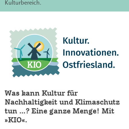
Kulturbereich.
Was kann Kultur für
Nachhaltigkeit und Klimaschutz
tun …? Eine ganze Menge! Mit
»KIO«.