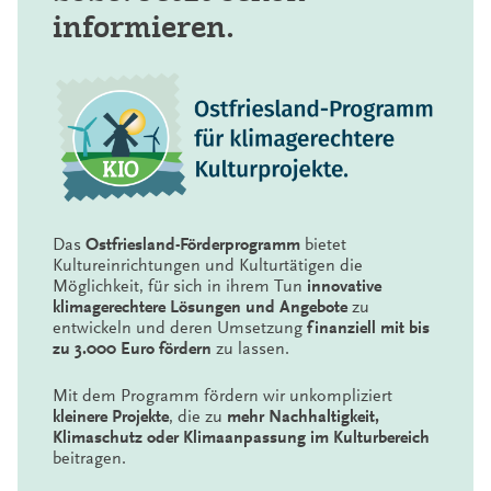
informieren.
Das
Ostfriesland-Förderprogramm
bietet
Kultureinrichtungen und Kulturtätigen die
Möglichkeit, für sich in ihrem Tun
innovative
klimagerechtere Lösungen und Angebote
zu
entwickeln und deren Umsetzung
finanziell mit bis
zu 3.000 Euro fördern
zu lassen.
Mit dem Programm fördern wir unkompliziert
kleinere Projekte
, die zu
mehr Nachhaltigkeit,
Klimaschutz oder Klimaanpassung im Kulturbereich
beitragen.