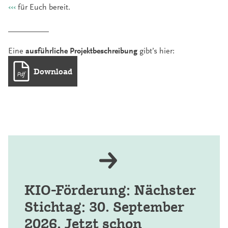
‹‹‹
für Euch bereit.
__________
Eine
ausführliche Projektbeschreibung
gibt’s hier:
Download
KIO-Förderung: Nächster
Stichtag: 30. September
2026. Jetzt schon