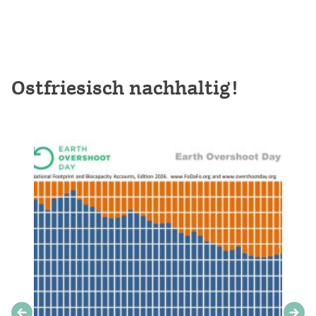
Ostfriesisch nachhaltig!