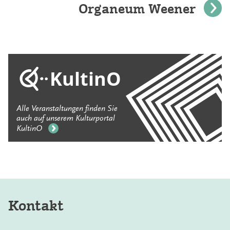
Organeum Weener
KultinO
Alle Veranstaltungen finden Sie
auch auf unserem Kulturportal
KultinO
Kontakt