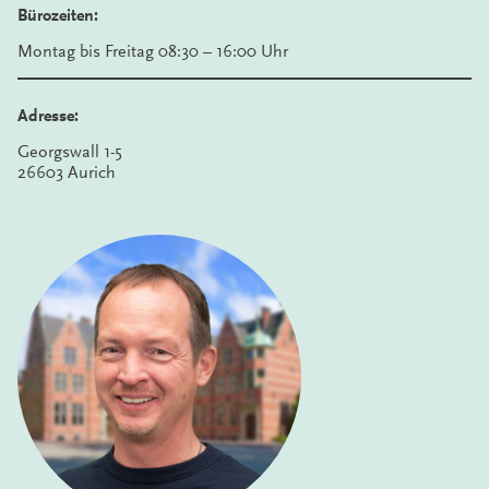
Bürozeiten:
Montag bis Freitag 08:30 – 16:00 Uhr
Adresse:
Georgswall 1-5
26603 Aurich