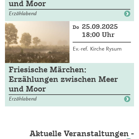
und Moor
Erzählabend
25.09.2025
Do
18:00 Uhr
Ev.-ref. Kirche Rysum
Friesische Märchen:
Erzählungen zwischen Meer
und Moor
Erzählabend
Aktuelle Veranstaltungen -