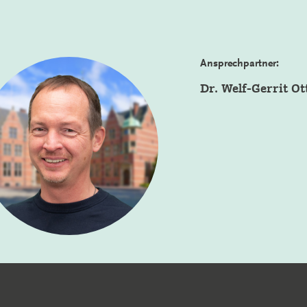
Ansprechpartner:
Dr. Welf-Gerrit Ot