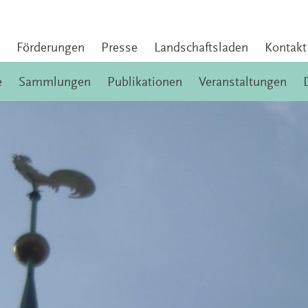
Förderungen
Presse
Landschaftsladen
Kontakt
e
Sammlungen
Publikationen
Veranstaltungen