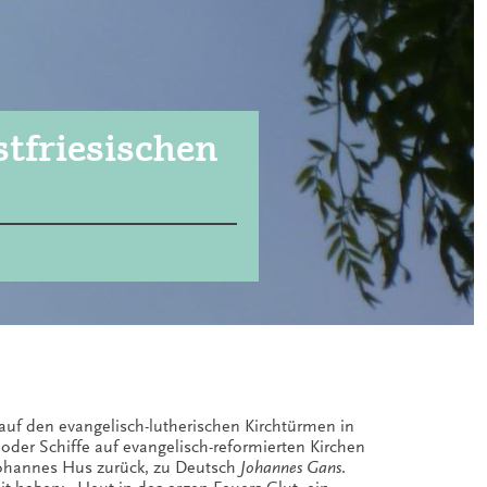
tfriesischen
auf den evangelisch-lutherischen Kirchtürmen in
der Schiffe auf evangelisch-reformierten Kirchen
Johannes Hus zurück, zu Deutsch
Johannes Gans
.