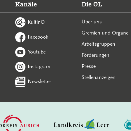
Kanäle
Die OL
Über uns
KultinO
Gremien und Organe
Facebook
Arbeitsgruppen
Youtube
Förderungen
Presse
Instagram
Stellenanzeigen
Newsletter