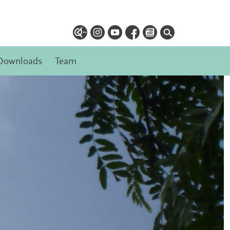
Downloads
Team