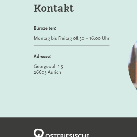
Kontakt
Bürozeiten:
Montag bis Freitag 08:30 – 16:00 Uhr
Adresse:
Georgswall 1-5
26603 Aurich