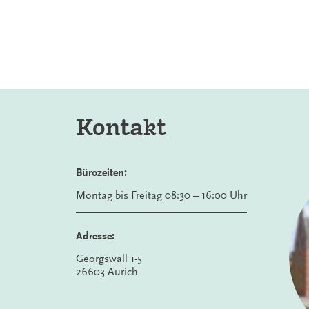
Kontakt
Bürozeiten:
Montag bis Freitag 08:30 – 16:00 Uhr
Adresse:
Georgswall 1-5
26603 Aurich