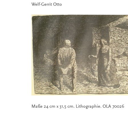
Welf-Gerrit Otto
Maße 24 cm x 31,5 cm. Lithographie. OLA 70026