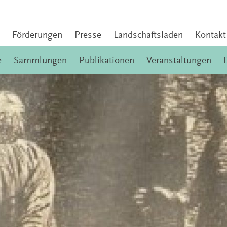
Förderungen
Presse
Landschaftsladen
Kontakt
e
Sammlungen
Publikationen
Veranstaltungen