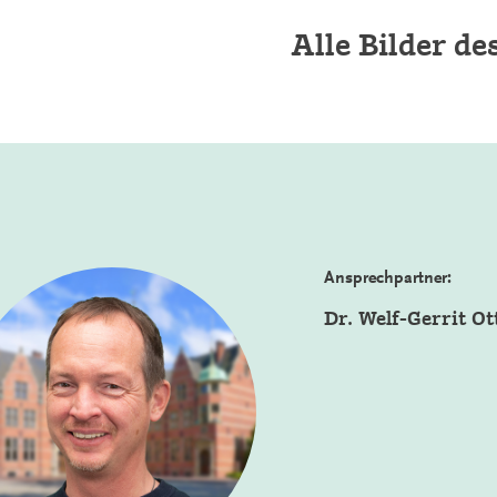
Alle Bilder d
Ansprechpartner:
Dr. Welf-Gerrit Ot