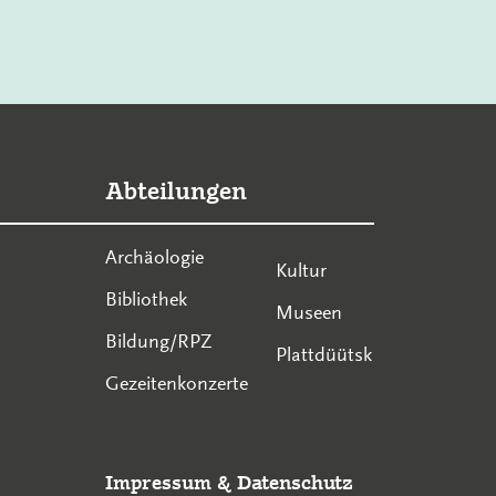
Abteilungen
Archäologie
Kultur
Bibliothek
Museen
Bildung/RPZ
Plattdüütsk
Gezeitenkonzerte
Impressum
&
Datenschutz