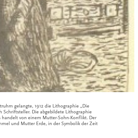
ltruhm gelangte, 1912 die Lithographie „Die
Schriftsteller. Die abgebildete Lithographie
Es handelt von einem Mutter-Sohn-Konflikt. Der
mmel und Mutter Erde, in der Symbolik der Zeit