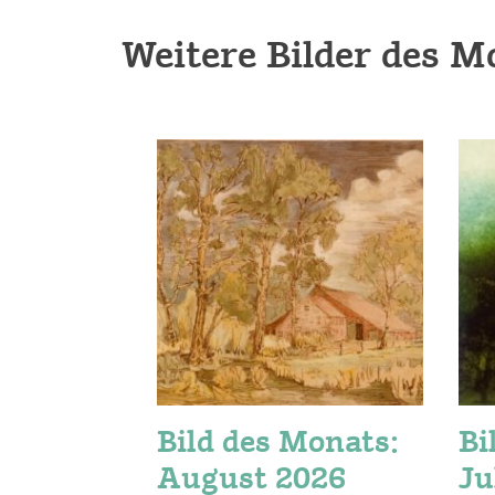
Weitere Bilder des M
Bild des Monats:
Bi
August 2026
Ju