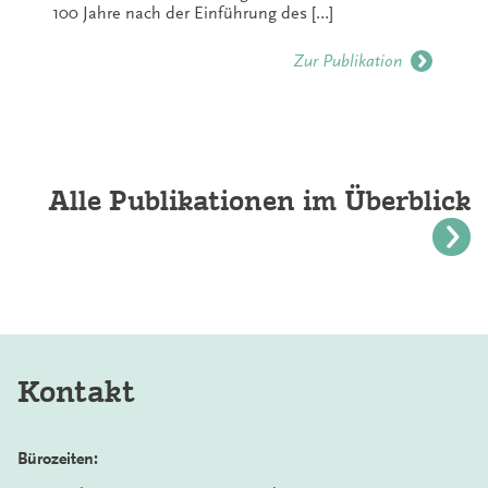
100 Jahre nach der Einführung des […]
Zur Publikation
Alle Publikationen im Überblick
Kontakt
Bürozeiten: