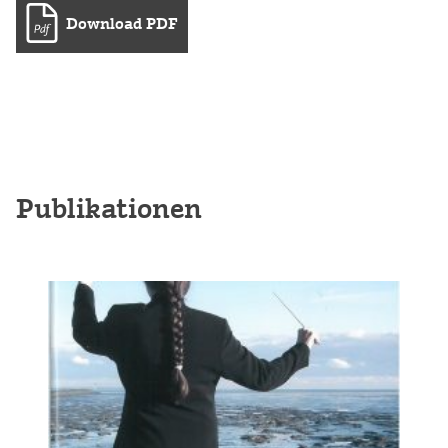
Download PDF
Publikationen