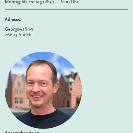
Montag bis Freitag 08:30 – 16:00 Uhr
Adresse:
Georgswall 1-5
26603 Aurich