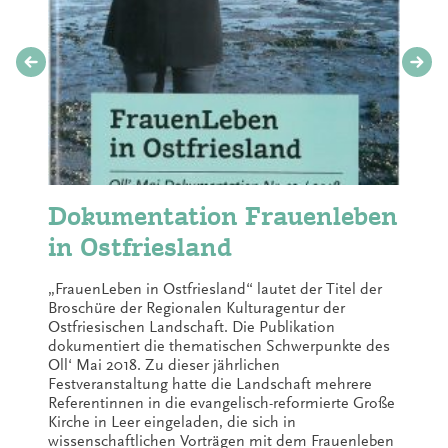
Dokumentation Frauenleben
in Ostfriesland
„FrauenLeben in Ostfriesland“ lautet der Titel der
Broschüre der Regionalen Kulturagentur der
Ostfriesischen Landschaft. Die Publikation
dokumentiert die thematischen Schwerpunkte des
Oll‘ Mai 2018. Zu dieser jährlichen
Festveranstaltung hatte die Landschaft mehrere
Referentinnen in die evangelisch-reformierte Große
Kirche in Leer eingeladen, die sich in
wissenschaftlichen Vorträgen mit dem Frauenleben