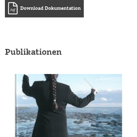
Download Dokumentation
Publikationen