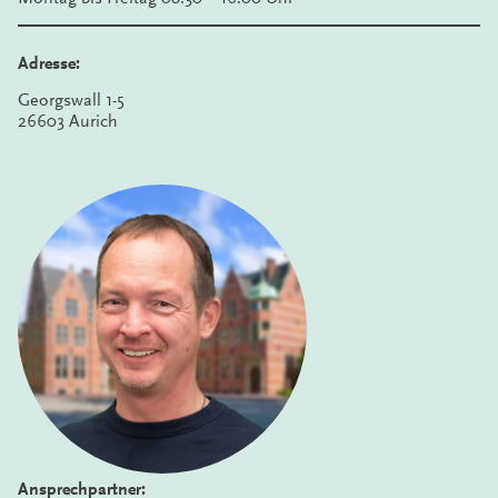
Adresse:
Georgswall 1-5
26603 Aurich
Ansprechpartner: