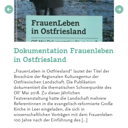
Dokumentation Frauenleben
in Ostfriesland
„FrauenLeben in Ostfriesland“ lautet der Titel der
Broschüre der Regionalen Kulturagentur der
Ostfriesischen Landschaft. Die Publikation
dokumentiert die thematischen Schwerpunkte des
Oll‘ Mai 2018. Zu dieser jährlichen
Festveranstaltung hatte die Landschaft mehrere
Referentinnen in die evangelisch-reformierte Große
Kirche in Leer eingeladen, die sich in
wissenschaftlichen Vorträgen mit dem Frauenleben
100 Jahre nach der Einführung des […]