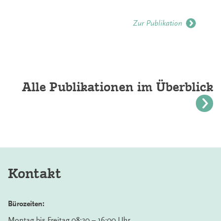
Zur Publikation
Alle Publikationen im Überblick
Kontakt
Bürozeiten:
Montag bis Freitag 08:30 – 16:00 Uhr