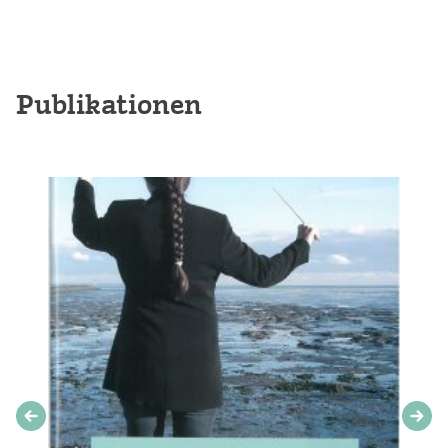
Publikationen