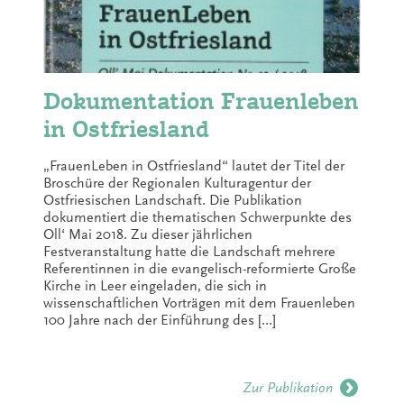
Dokumentation Frauenleben
in Ostfriesland
„FrauenLeben in Ostfriesland“ lautet der Titel der
Broschüre der Regionalen Kulturagentur der
Ostfriesischen Landschaft. Die Publikation
dokumentiert die thematischen Schwerpunkte des
Oll‘ Mai 2018. Zu dieser jährlichen
Festveranstaltung hatte die Landschaft mehrere
Referentinnen in die evangelisch-reformierte Große
Kirche in Leer eingeladen, die sich in
wissenschaftlichen Vorträgen mit dem Frauenleben
100 Jahre nach der Einführung des […]
Zur Publikation