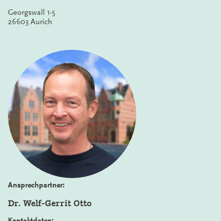
Georgswall 1-5
26603 Aurich
Ansprechpartner:
Dr. Welf-Gerrit Otto
Kontaktdaten: