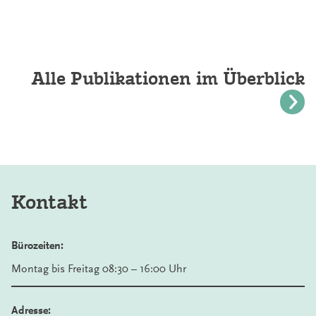
Alle Publikationen im Überblick
Kontakt
Bürozeiten:
Montag bis Freitag 08:30 – 16:00 Uhr
Adresse: