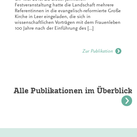
Festveranstaltung hatte die Landschaft mehrere
Referentinnen in die evangelisch-reformierte Große
Kirche in Leer eingeladen, die sich in
wissenschaftlichen Vorträgen mit dem Frauenleben
100 Jahre nach der Einführung des […]
Zur Publikation
Alle Publikationen im Überblick