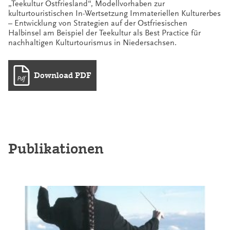
„Teekultur Ostfriesland“, Modellvorhaben zur
kulturtouristischen In-Wertsetzung Immateriellen Kulturerbes
– Entwicklung von Strategien auf der Ostfriesischen
Halbinsel am Beispiel der Teekultur als Best Practice für
nachhaltigen Kulturtourismus in Niedersachsen.
Download PDF
Publikationen