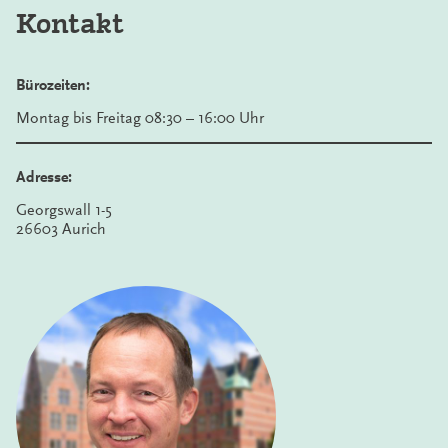
Kontakt
Bürozeiten:
Montag bis Freitag 08:30 – 16:00 Uhr
Adresse:
Georgswall 1-5
26603 Aurich