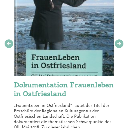
Dokumentation Frauenleben
in Ostfriesland
„FrauenLeben in Ostfriesland“ lautet der Titel der
Broschüre der Regionalen Kulturagentur der
Ostfriesischen Landschaft. Die Publikation
dokumentiert die thematischen Schwerpunkte des
Oll‘ Mai 2018. Zu dieser jährlichen