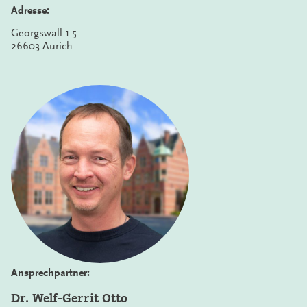
Adresse:
Georgswall 1-5
26603 Aurich
Ansprechpartner:
Dr. Welf-Gerrit Otto