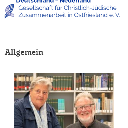
Allgemein