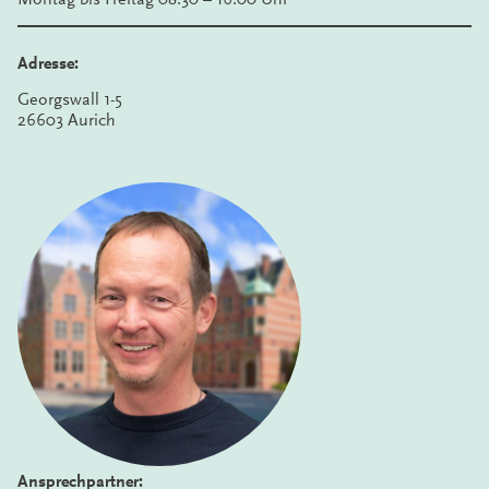
Adresse:
Georgswall 1-5
26603 Aurich
Ansprechpartner: