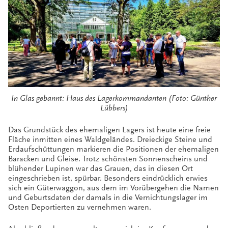
In Glas gebannt: Haus des Lagerkommandanten (Foto: Günther
Lübbers)
Das Grundstück des ehemaligen Lagers ist heute eine freie
Fläche inmitten eines Waldgeländes. Dreieckige Steine und
Erdaufschüttungen markieren die Positionen der ehemaligen
Baracken und Gleise. Trotz schönsten Sonnenscheins und
blühender Lupinen war das Grauen, das in diesen Ort
eingeschrieben ist, spürbar. Besonders eindrücklich erwies
sich ein Güterwaggon, aus dem im Vorübergehen die Namen
und Geburtsdaten der damals in die Vernichtungslager im
Osten Deportierten zu vernehmen waren.