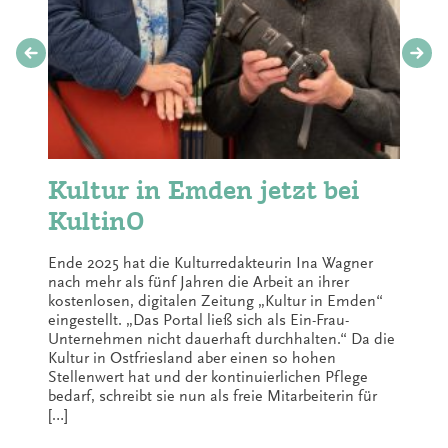
Kultur in Emden jetzt bei
KultinO
Ende 2025 hat die Kulturredakteurin Ina Wagner
nach mehr als fünf Jahren die Arbeit an ihrer
kostenlosen, digitalen Zeitung „Kultur in Emden“
eingestellt. „Das Portal ließ sich als Ein-Frau-
Unternehmen nicht dauerhaft durchhalten.“ Da die
Kultur in Ostfriesland aber einen so hohen
Stellenwert hat und der kontinuierlichen Pflege
bedarf, schreibt sie nun als freie Mitarbeiterin für
[…]