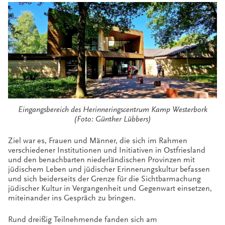
Eingangsbereich des Herinneringscentrum Kamp Westerbork
(Foto: Günther Lübbers)
Ziel war es, Frauen und Männer, die sich im Rahmen
verschiedener Institutionen und Initiativen in Ostfriesland
und den benachbarten niederländischen Provinzen mit
jüdischem Leben und jüdischer Erinnerungskultur befassen
und sich beiderseits der Grenze für die Sichtbarmachung
jüdischer Kultur in Vergangenheit und Gegenwart einsetzen,
miteinander ins Gespräch zu bringen.
Rund dreißig Teilnehmende fanden sich am