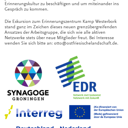
Erinnerungskultur zu beschäftigen und um miteinander ins
Gespräch zu kommen.
Die Exkursion zum Erinnerungszentrum Kamp Westerbork
stand ganz im Zeichen dieses neuen grenzübergreifenden
Ansatzes der Arbeitsgruppe, die sich wie alle aktiven
Netzwerke stets über neue Mitglieder freut. Bei Interesse
wenden Sie sich bitte an: otto@ostfriesischelandschaft.de.