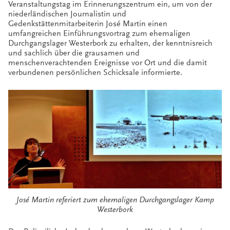
Veranstaltungstag im Erinnerungszentrum ein, um von der
niederländischen Journalistin und
Gedenkstättenmitarbeiterin José Martin einen
umfangreichen Einführungsvortrag zum ehemaligen
Durchgangslager Westerbork zu erhalten, der kenntnisreich
und sachlich über die grausamen und
menschenverachtenden Ereignisse vor Ort und die damit
verbundenen persönlichen Schicksale informierte.
José Martin referiert zum ehemaligen Durchgangslager Kamp
Westerbork