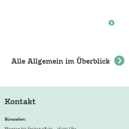
Alle Allgemein im Überblick
Kontakt
Bürozeiten:
Montag bis Freitag 08:30 – 16:00 Uhr