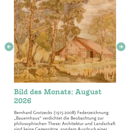
Bild des Monats: August
2026
Bernhard Grotzecks (1915-2008) Federzeichnung
„Bauernhaus“ verdichtet die Beobachtung zur
philosophischen These: Architektur und Landschaft
sind keine Gegensätze, sondern Ausdruck einer