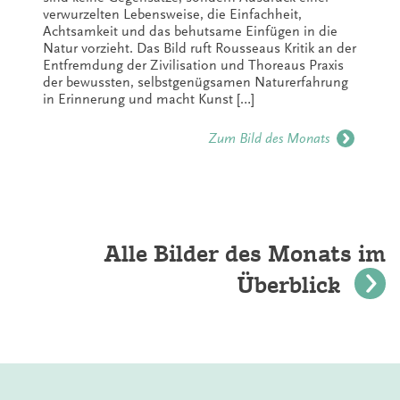
verwurzelten Lebensweise, die Einfachheit,
Achtsamkeit und das behutsame Einfügen in die
Natur vorzieht. Das Bild ruft Rousseaus Kritik an der
Entfremdung der Zivilisation und Thoreaus Praxis
der bewussten, selbstgenügsamen Naturerfahrung
in Erinnerung und macht Kunst […]
Zum Bild des Monats
Alle Bilder des Monats im
Überblick