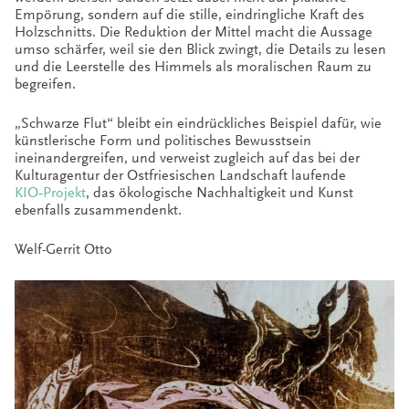
Empörung, sondern auf die stille, eindringliche Kraft des
Holzschnitts. Die Reduktion der Mittel macht die Aussage
umso schärfer, weil sie den Blick zwingt, die Details zu lesen
und die Leerstelle des Himmels als moralischen Raum zu
begreifen.
„Schwarze Flut“ bleibt ein eindrückliches Beispiel dafür, wie
künstlerische Form und politisches Bewusstsein
ineinandergreifen, und verweist zugleich auf das bei der
Kulturagentur der Ostfriesischen Landschaft laufende
KIO‑Projekt
, das ökologische Nachhaltigkeit und Kunst
ebenfalls zusammendenkt.
Welf-Gerrit Otto