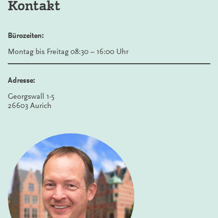
Kontakt
Bürozeiten:
Montag bis Freitag 08:30 – 16:00 Uhr
Adresse:
Georgswall 1-5
26603 Aurich