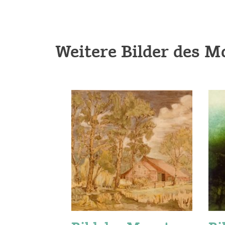
Weitere Bilder des M