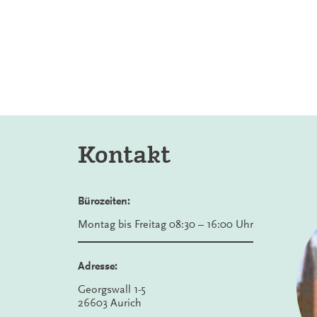
Kontakt
Bürozeiten:
Montag bis Freitag 08:30 – 16:00 Uhr
Adresse:
Georgswall 1-5
26603 Aurich