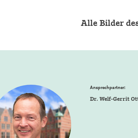
Alle Bilder d
Ansprechpartner:
Dr. Welf-Gerrit Ot