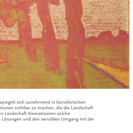
spiegelt sich zunehmend in künstlerischen
ationen sichtbar zu machen, die die Landschaft
en Landschaft thematisieren solche
ige Lösungen und den sensiblen Umgang mit der