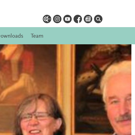
ownloads
Team