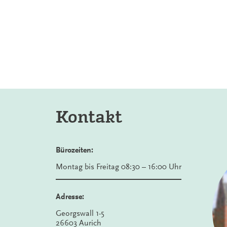
Kontakt
Bürozeiten:
Montag bis Freitag 08:30 – 16:00 Uhr
Adresse:
Georgswall 1-5
26603 Aurich