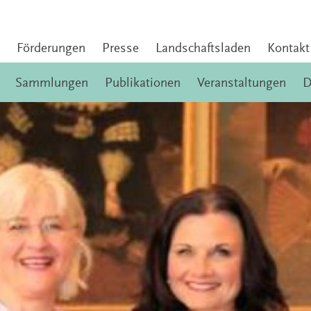
Förderungen
Presse
Landschaftsladen
Kontakt
Sammlungen
Publikationen
Veranstaltungen
D