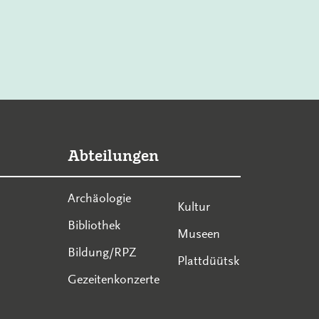
Abteilungen
Archäologie
Kultur
Bibliothek
Museen
Bildung/RPZ
Plattdüütsk
Gezeitenkonzerte