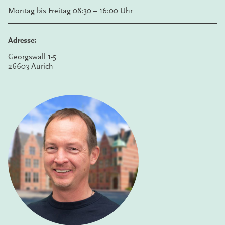
Montag bis Freitag 08:30 – 16:00 Uhr
Adresse:
Georgswall 1-5
26603 Aurich