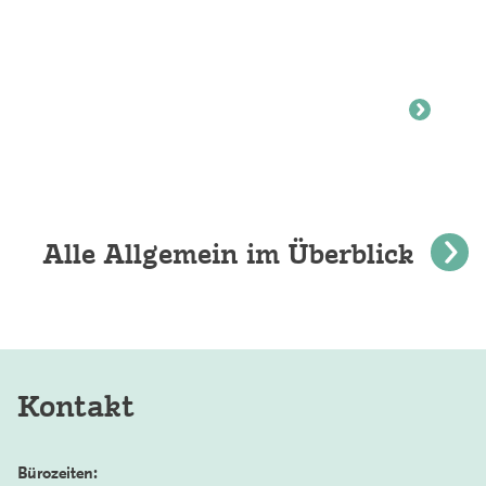
Alle Allgemein im Überblick
Kontakt
Bürozeiten: