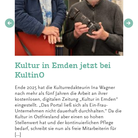
Kultur in Emden jetzt bei
KultinO
Ende 2025 hat die Kulturredakteurin Ina Wagner
nach mehr als fünf Jahren die Arbeit an ihrer
kostenlosen, digitalen Zeitung „Kultur in Emden“
eingestellt. „Das Portal ließ sich als Ein-Frau-
Unternehmen nicht dauerhaft durchhalten.“ Da die
Kultur in Ostfriesland aber einen so hohen
Stellenwert hat und der kontinuierlichen Pflege
bedarf, schreibt sie nun als freie Mitarbeiterin für
[…]