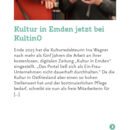
Kultur in Emden jetzt bei
KultinO
Ende 2025 hat die Kulturredakteurin Ina Wagner
nach mehr als fünf Jahren die Arbeit an ihrer
kostenlosen, digitalen Zeitung „Kultur in Emden“
eingestellt. „Das Portal ließ sich als Ein-Frau-
Unternehmen nicht dauerhaft durchhalten.“ Da die
Kultur in Ostfriesland aber einen so hohen
Stellenwert hat und der kontinuierlichen Pflege
bedarf, schreibt sie nun als freie Mitarbeiterin für
[…]