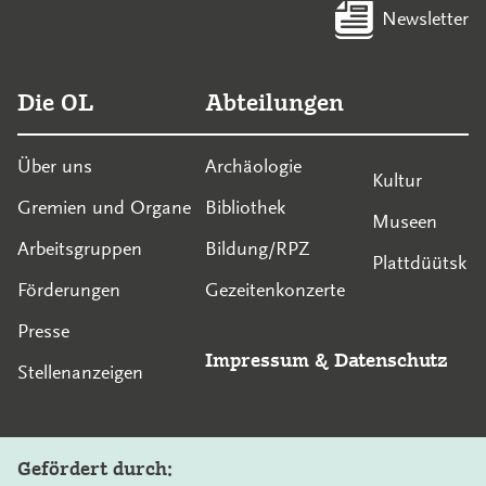
Newsletter
Die OL
Abteilungen
Über uns
Archäologie
Kultur
Gremien und Organe
Bibliothek
Museen
Arbeitsgruppen
Bildung/RPZ
Plattdüütsk
Förderungen
Gezeitenkonzerte
Presse
Impressum
&
Datenschutz
Stellenanzeigen
Gefördert durch: