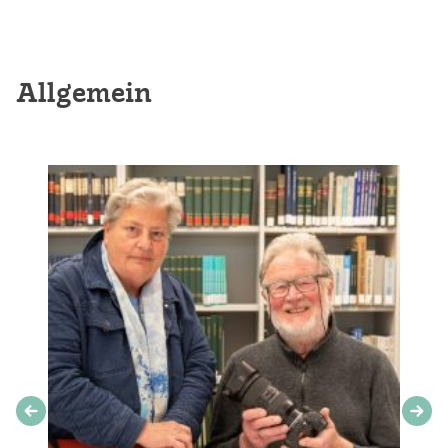
Allgemein