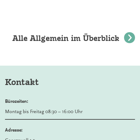
Alle Allgemein im Überblick
Kontakt
Bürozeiten:
Montag bis Freitag 08:30 – 16:00 Uhr
Adresse: