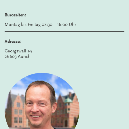
Bürozeiten:
Montag bis Freitag 08:30 – 16:00 Uhr
Adresse:
Georgswall 1-5
26603 Aurich