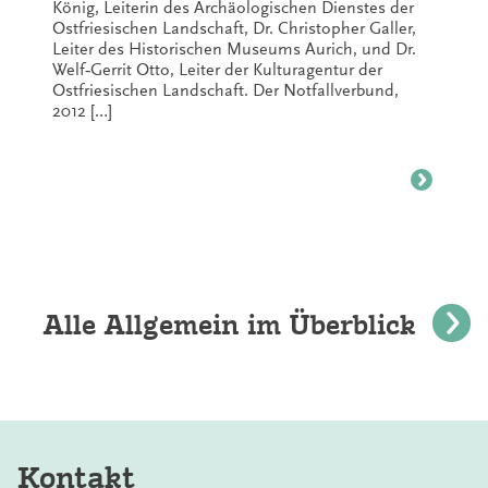
König, Leiterin des Archäologischen Dienstes der
Ostfriesischen Landschaft, Dr. Christopher Galler,
Leiter des Historischen Museums Aurich, und Dr.
Welf‑Gerrit Otto, Leiter der Kulturagentur der
Ostfriesischen Landschaft. Der Notfallverbund,
2012 […]
Alle Allgemein im Überblick
Kontakt