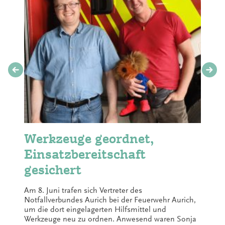
Werkzeuge geordnet,
Einsatzbereitschaft
gesichert
Am 8. Juni trafen sich Vertreter des
Notfallverbundes Aurich bei der Feuerwehr Aurich,
um die dort eingelagerten Hilfsmittel und
Werkzeuge neu zu ordnen. Anwesend waren Sonja