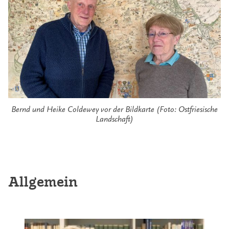
Bernd und Heike Coldewey vor der Bildkarte (Foto: Ostfriesische
Landschaft)
Allgemein