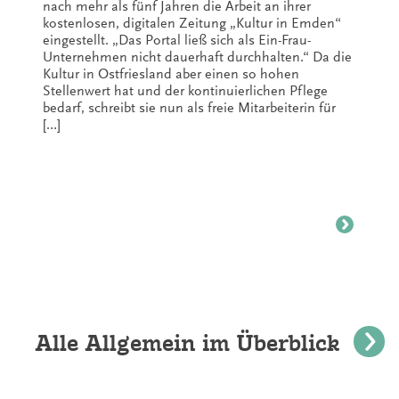
nach mehr als fünf Jahren die Arbeit an ihrer
kostenlosen, digitalen Zeitung „Kultur in Emden“
eingestellt. „Das Portal ließ sich als Ein-Frau-
Unternehmen nicht dauerhaft durchhalten.“ Da die
Kultur in Ostfriesland aber einen so hohen
Stellenwert hat und der kontinuierlichen Pflege
bedarf, schreibt sie nun als freie Mitarbeiterin für
[…]
Alle Allgemein im Überblick