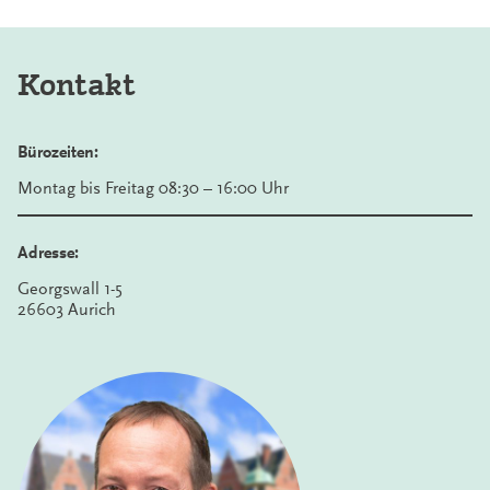
Kontakt
Bürozeiten:
Montag bis Freitag 08:30 – 16:00 Uhr
Adresse:
Georgswall 1-5
26603 Aurich