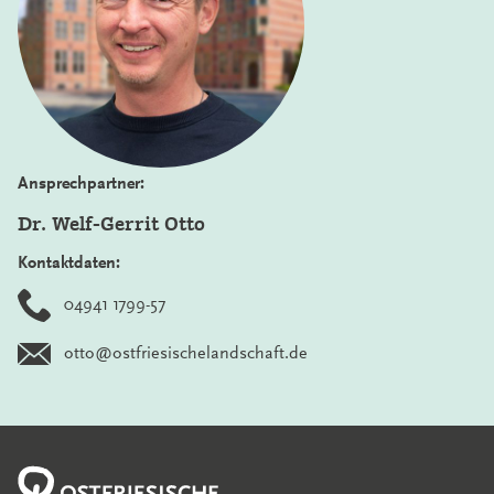
Ansprechpartner:
Dr. Welf-Gerrit Otto
Kontaktdaten:
04941 1799-57
otto@ostfriesischelandschaft.de