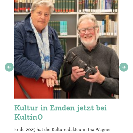
Kultur in Emden jetzt bei
KultinO
Ende 2025 hat die Kulturredakteurin Ina Wagner