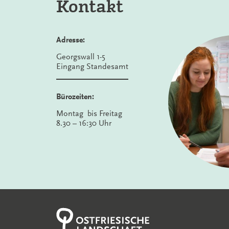
Kontakt
Adresse:
Georgswall 1-5
Eingang Standesamt
Bürozeiten:
Montag bis Freitag
8.30 – 16:30 Uhr