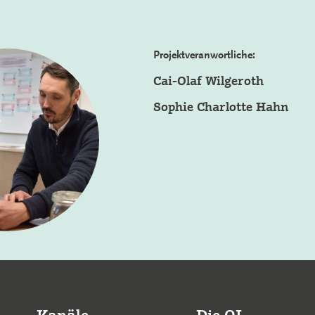
Projektveranwortliche:
Cai-Olaf Wilgeroth
Sophie Charlotte Hahn