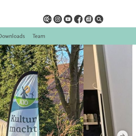
Downloads
Team