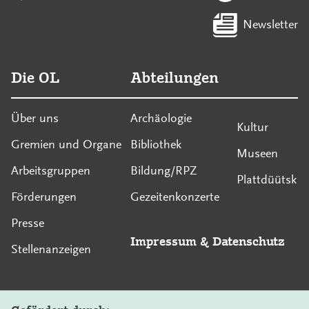
Newsletter
Die OL
Abteilungen
Über uns
Archäologie
Kultur
Gremien und Organe
Bibliothek
Museen
Arbeitsgruppen
Bildung/RPZ
Plattdüütsk
Förderungen
Gezeitenkonzerte
Presse
Impressum
&
Datenschutz
Stellenanzeigen