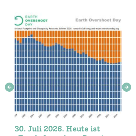
30. Juli 2026. Heute ist