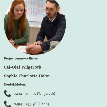
Projektveranwortliche:
Cai-Olaf Wilgeroth
Sophie Charlotte Hahn
Kontaktdaten:
04941 1799-55 (Wilgeroth)
04941 1799-56 (Hahn)