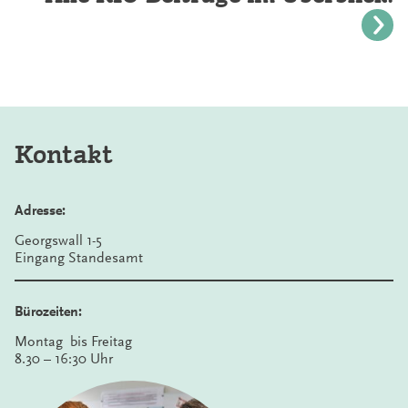
Kontakt
Adresse:
Georgswall 1-5
Eingang Standesamt
Bürozeiten:
Montag bis Freitag
8.30 – 16:30 Uhr