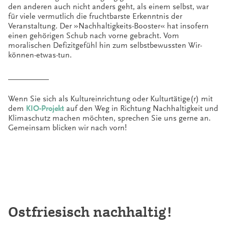
den anderen auch nicht anders geht, als einem selbst, war
für viele vermutlich die fruchtbarste Erkenntnis der
Veranstaltung. Der »Nachhaltigkeits-Booster« hat insofern
einen gehörigen Schub nach vorne gebracht. Vom
moralischen Defizitgefühl hin zum selbstbewussten Wir-
können-etwas-tun.
__________
Wenn Sie sich als Kultureinrichtung oder Kulturtätige(r) mit
dem
KIO-Projekt
auf den Weg in Richtung Nachhaltigkeit und
Klimaschutz machen möchten, sprechen Sie uns gerne an.
Gemeinsam blicken wir nach vorn!
Ostfriesisch nachhaltig!