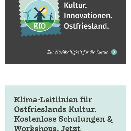
Zur Nachhaltigkeit für die Kultur
Klima-Leitlinien für
Ostfrieslands Kultur.
Kostenlose Schulungen &
Workshops. Jetzt