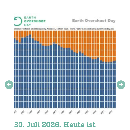
30. Juli 2026. Heute ist