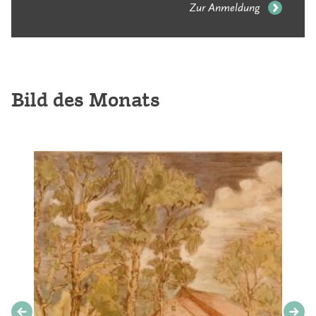
Zur Anmeldung
Bild des Monats