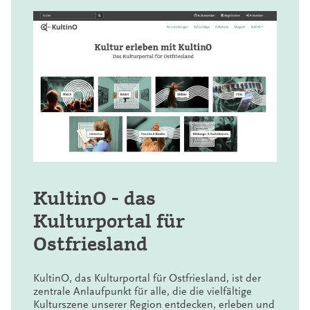
KultinO - das
Kulturportal für
Ostfriesland
KultinO, das Kulturportal für Ostfriesland, ist der
zentrale Anlaufpunkt für alle, die die vielfältige
Kulturszene unserer Region entdecken, erleben und