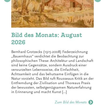
Bild des Monats: August
2026
Bernhard Grotzecks (1915-2008) Federzeichnung
„Bauernhaus“ verdichtet die Beobachtung zur
philosophischen These: Architektur und Landschaft
sind keine Gegensätze, sondern Ausdruck einer
verwurzelten Lebensweise, die Einfachheit,
Achtsamkeit und das behutsame Einfügen in die
Natur vorzieht. Das Bild ruft Rousseaus Kritik an der
Entfremdung der Zivilisation und Thoreaus Praxis
der bewussten, selbstgenügsamen Naturerfahrung
in Erinnerung und macht Kunst […]
Zum Bild des Monats