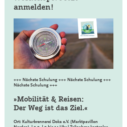
anmelden!
+++ Nächste Schulung
+++
Nächste Schulung +++
Nächste Schulung +++
»Mobilität & Reisen:
Der Weg ist das Ziel.«
Ort: Kulturbrennerei Doka e.V. (Marktpavillon