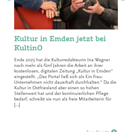
Kultur in Emden jetzt bei
KultinO
Ende 2025 hat die Kulturredakteurin Ina Wagner
nach mehr als fünf Jahren die Arbeit an ihrer
kostenlosen, digitalen Zeitung „Kultur in Emden“
eingestellt. „Das Portal ließ sich als Ein-Frau-
Unternehmen nicht dauerhaft durchhalten.“ Da die
Kultur in Ostfriesland aber einen so hohen
Stellenwert hat und der kontinuierlichen Pflege
bedarf, schreibt sie nun als freie Mitarbeiterin für
[…]