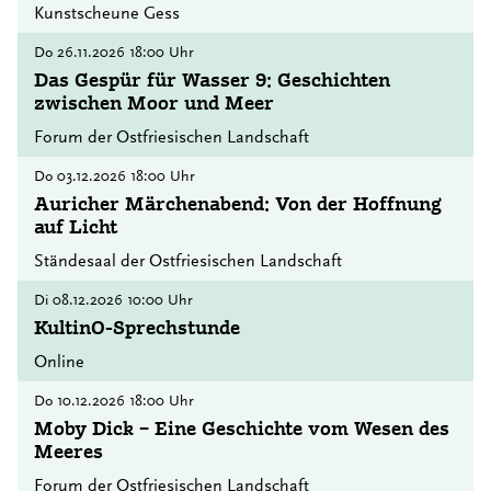
Kunstscheune Gess
Do
26.11.2026
18:00 Uhr
Das Gespür für Wasser 9: Geschichten
zwischen Moor und Meer
Forum der Ostfriesischen Landschaft
Do
03.12.2026
18:00 Uhr
Auricher Märchenabend: Von der Hoffnung
auf Licht
Ständesaal der Ostfriesischen Landschaft
Di
08.12.2026
10:00 Uhr
KultinO-Sprechstunde
Online
Do
10.12.2026
18:00 Uhr
Moby Dick – Eine Geschichte vom Wesen des
Meeres
Forum der Ostfriesischen Landschaft