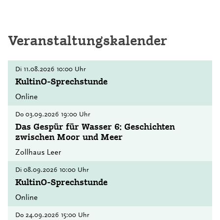
Veranstaltungskalender
Di
11.08.2026
10:00 Uhr
KultinO-Sprechstunde
Online
Do
03.09.2026
19:00 Uhr
Das Gespür für Wasser 6: Geschichten
zwischen Moor und Meer
Zollhaus Leer
Di
08.09.2026
10:00 Uhr
KultinO-Sprechstunde
Online
Do
24.09.2026
15:00 Uhr