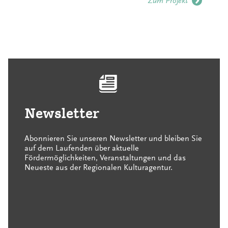
Zum Projekt
Newsletter
Abonnieren Sie unseren Newsletter und bleiben Sie
auf dem Laufenden über aktuelle
Fördermöglichkeiten, Veranstaltungen und das
Neueste aus der Regionalen Kulturagentur.